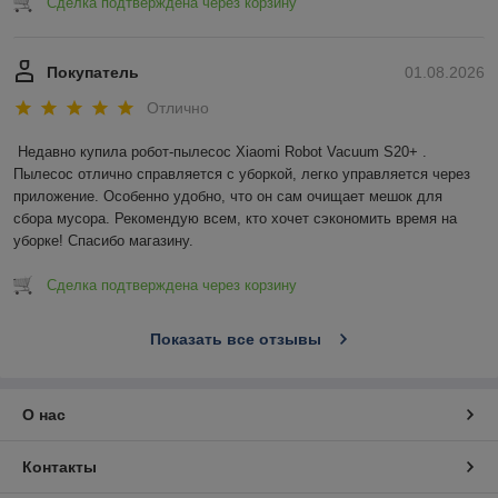
Сделка подтверждена через корзину
Покупатель
01.08.2026
Отлично
Недавно купила робот-пылесос Xiaomi Robot Vacuum S20+ . 
Пылесос отлично справляется с уборкой, легко управляется через 
приложение. Особенно удобно, что он сам очищает мешок для 
сбора мусора. Рекомендую всем, кто хочет сэкономить время на 
уборке! Спасибо магазину.
Сделка подтверждена через корзину
Показать все отзывы
О нас
Контакты