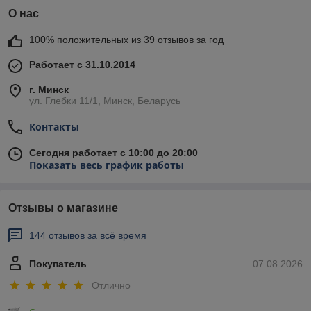
О нас
100% положительных из 39 отзывов за год
Работает с 31.10.2014
г. Минск
ул. Глебки 11/1, Минск, Беларусь
Контакты
Сегодня работает с 10:00 до 20:00
Показать весь график работы
Отзывы о магазине
144 отзывов за всё время
Покупатель
07.08.2026
Отлично