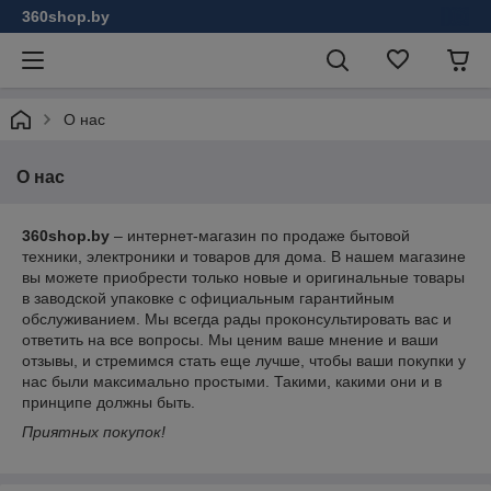
360shop.by
О нас
О нас
360shop.by
– интернет-магазин по продаже бытовой
техники, электроники и товаров для дома. В нашем магазине
вы можете приобрести только новые и оригинальные товары
в заводской упаковке с официальным гарантийным
обслуживанием. Мы всегда рады проконсультировать вас и
ответить на все вопросы. Мы ценим ваше мнение и ваши
отзывы, и стремимся стать еще лучше, чтобы ваши покупки у
нас были максимально простыми. Такими, какими они и в
принципе должны быть.
Приятных покупок!