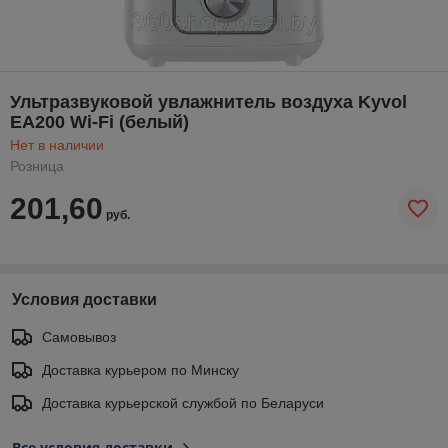
Ультразвуковой увлажнитель воздуха Kyvol
EA200 Wi-Fi (белый)
Нет в наличии
Розница
201,60
руб.
Условия доставки
Самовывоз
Доставка курьером по Минску
Доставка курьерской службой по Беларуси
Все условия доставки