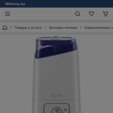
360shop.by
Товары и услуги
Бытовая техника
Климатическая т