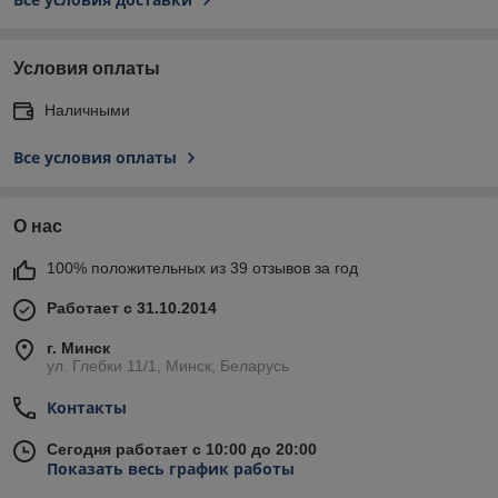
Условия оплаты
Наличными
Все условия оплаты
О нас
100% положительных из 39 отзывов за год
Работает с 31.10.2014
г. Минск
ул. Глебки 11/1, Минск, Беларусь
Контакты
Сегодня работает с 10:00 до 20:00
Показать весь график работы