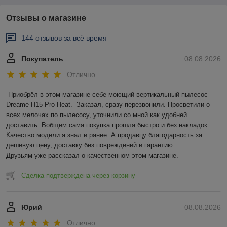
Отзывы о магазине
144 отзывов за всё время
Покупатель
08.08.2026
Отлично
Приобрёл в этом магазине себе моющий вертикальный пылесос 
Dreame H15 Pro Heat.  Заказал, сразу перезвонили. Просветили о 
всех мелочах по пылесосу, уточнили со мной как удобней 
доставить. Вобщем сама покупка прошла быстро и без накладок. 
Качество модели я знал и ранее. А продавцу благодарность за 
дешевую цену, доставку без повреждений и гарантию

Друзьям уже рассказал о качественном этом магазине.
Сделка подтверждена через корзину
Юрий
08.08.2026
Отлично