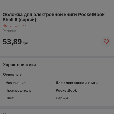
Обложка для электронной книги PocketBook
Shell 6 (серый)
Нет в наличии
Розница
53,89
руб.
Характеристики
Основные
Назначение
Для электронной книги
Производитель
PocketBook
Цвет
Серый