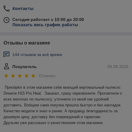
Контакты
Сегодня работает с 10:00 до 20:00
Показать весь график работы
Отзывы о магазине
144 отзывов за всё время
Покупатель
08.08.2026
Отлично
Приобрёл в этом магазине себе моющий вертикальный пылесос 
Dreame H15 Pro Heat.  Заказал, сразу перезвонили. Просветили о 
всех мелочах по пылесосу, уточнили со мной как удобней 
доставить. Вобщем сама покупка прошла быстро и без накладок. 
Качество модели я знал и ранее. А продавцу благодарность за 
дешевую цену, доставку без повреждений и гарантию

Друзьям уже рассказал о качественном этом магазине.