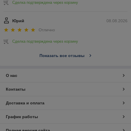
Сделка подтверждена через корзину
Юрий
08.08.2026
Отлично
Сделка подтверждена через корзину
Показать все отзывы
О нас
Контакты
Доставка и оплата
График работы
Полная версия сайта