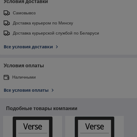
Условия доставки
Самовывоз
Доставка курьером по Минску
Доставка курьерской службой по Беларуси
Все условия доставки
Условия оплаты
Наличными
Все условия оплаты
Подобные товары компании