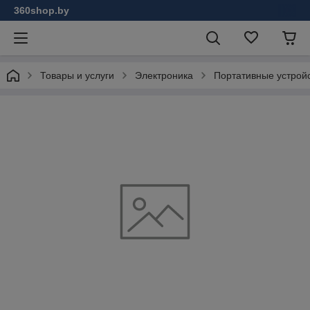
360shop.by
Товары и услуги
Электроника
Портативные устрой