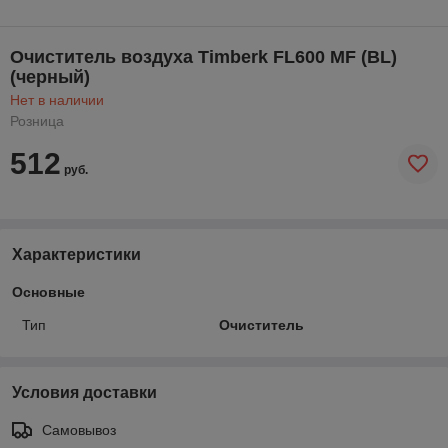
Очиститель воздуха Timberk FL600 MF (BL)
(черный)
Нет в наличии
Розница
512
руб.
Характеристики
Основные
Тип
Очиститель
Условия доставки
Самовывоз