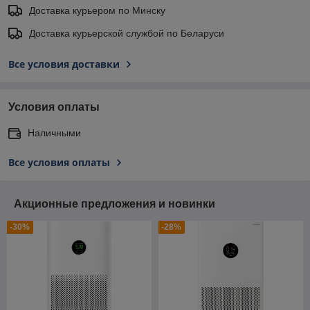
Доставка курьером по Минску
Доставка курьерской службой по Беларуси
Все условия доставки
Условия оплаты
Наличными
Все условия оплаты
Акционные предложения и новинки
-30%
-28%