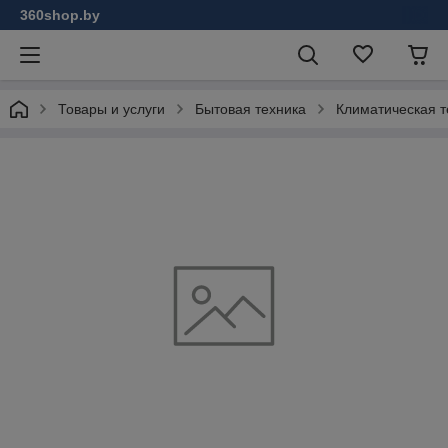
360shop.by
Товары и услуги
Бытовая техника
Климатическая т