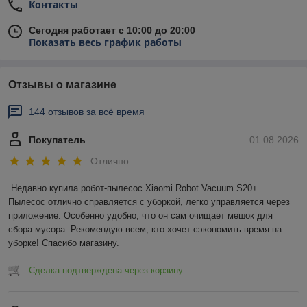
Контакты
Сегодня работает с 10:00 до 20:00
Показать весь график работы
Отзывы о магазине
144 отзывов за всё время
Покупатель
01.08.2026
Отлично
Недавно купила робот-пылесос Xiaomi Robot Vacuum S20+ . 
Пылесос отлично справляется с уборкой, легко управляется через 
приложение. Особенно удобно, что он сам очищает мешок для 
сбора мусора. Рекомендую всем, кто хочет сэкономить время на 
уборке! Спасибо магазину.
Сделка подтверждена через корзину