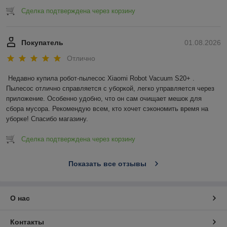
Сделка подтверждена через корзину
Покупатель
01.08.2026
Отлично
Недавно купила робот-пылесос Xiaomi Robot Vacuum S20+ . 
Пылесос отлично справляется с уборкой, легко управляется через 
приложение. Особенно удобно, что он сам очищает мешок для 
сбора мусора. Рекомендую всем, кто хочет сэкономить время на 
уборке! Спасибо магазину.
Сделка подтверждена через корзину
Показать все отзывы
О нас
Контакты