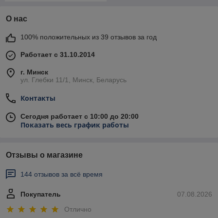
О нас
100% положительных из 39 отзывов за год
Работает с 31.10.2014
г. Минск
ул. Глебки 11/1, Минск, Беларусь
Контакты
Сегодня работает с 10:00 до 20:00
Показать весь график работы
Отзывы о магазине
144 отзывов за всё время
Покупатель
07.08.2026
Отлично