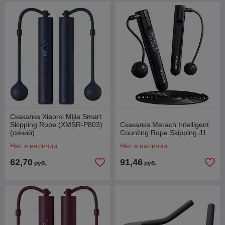
Скакалка Xiaomi Mijia Smart
Skipping Rope (XMSR-P803)
Скакалка Merach Intelligent
(синий)
Counting Rope Skipping J1
Нет в наличии
Нет в наличии
62,70
91,46
руб.
руб.