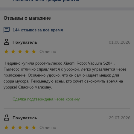
Отзывы о магазине
144 отзывов за всё время
Покупатель
01.08.2026
Отлично
Недавно купила робот-пылесос Xiaomi Robot Vacuum S20+ . 
Пылесос отлично справляется с уборкой, легко управляется через 
приложение. Особенно удобно, что он сам очищает мешок для 
сбора мусора. Рекомендую всем, кто хочет сэкономить время на 
уборке! Спасибо магазину.
Сделка подтверждена через корзину
Покупатель
29.07.2026
Отлично