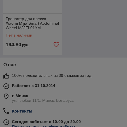
Тренажер для пресса
Xiaomi Mijia Smart Abdominal
Wheel MJJFL01YM
Нет в наличии
194,80
руб.
О нас
100% положительных из 39 отзывов за год
Работает с 31.10.2014
г. Минск
ул. Глебки 11/1, Минск, Беларусь
Контакты
Сегодня работает с 10:00 до 20:00
Показать весь график работы