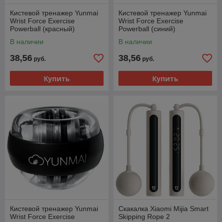
Кистевой тренажер Yunmai
Кистевой тренажер Yunmai
Wrist Force Exercise
Wrist Force Exercise
Powerball (красный)
Powerball (синий)
В наличии
В наличии
38,56
38,56
руб.
руб.
Купить
Купить
Кистевой тренажер Yunmai
Скакалка Xiaomi Mijia Smart
Wrist Force Exercise
Skipping Rope 2