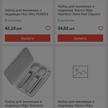
Набор для маникюра и
Набор для маникюра и
педикюра Xiaomi Mijia
педикюра Huo Hou HU0061
Stainless Steel Nail Clippers
(MJZJD002QW)
В наличии
В наличии
42,18
34,62
руб.
руб.
Купить
Купить
Набор для маникюра и
Набор для маникюра и
педикюра Mijia Stainless
педикюра Xiaomi Mijia