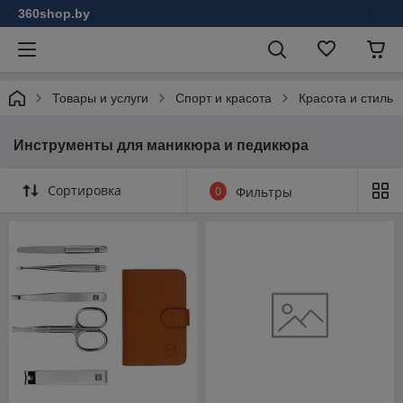
360shop.by
Товары и услуги
Спорт и красота
Красота и стиль
Инструменты для маникюра и педикюра
Сортировка
0
Фильтры