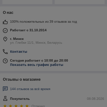
О нас
100% положительных из 39 отзывов за год
Работает с 31.10.2014
г. Минск
ул. Глебки 11/1, Минск, Беларусь
Контакты
Сегодня работает с 10:00 до 20:00
Показать весь график работы
Отзывы о магазине
144 отзывов за всё время
Покупатель
08.08.2026
Отлично