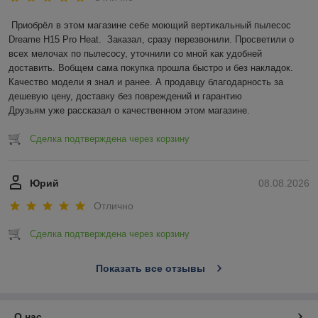
Приобрёл в этом магазине себе моющий вертикальный пылесос 
Dreame H15 Pro Heat.  Заказал, сразу перезвонили. Просветили о 
всех мелочах по пылесосу, уточнили со мной как удобней 
доставить. Вобщем сама покупка прошла быстро и без накладок. 
Качество модели я знал и ранее. А продавцу благодарность за 
дешевую цену, доставку без повреждений и гарантию

Друзьям уже рассказал о качественном этом магазине.
Сделка подтверждена через корзину
Юрий
08.08.2026
Отлично
Сделка подтверждена через корзину
Показать все отзывы
О нас