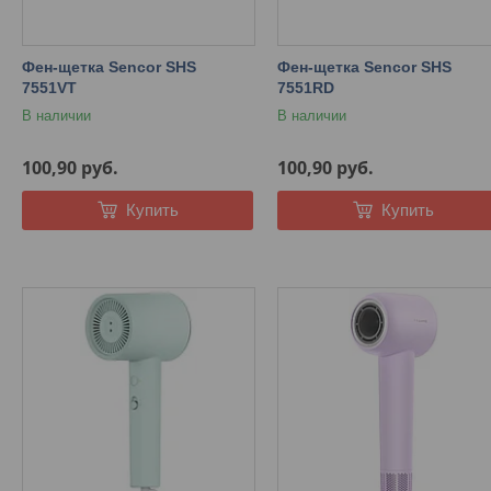
Фен-щетка Sencor SHS
Фен-щетка Sencor SHS
7551VT
7551RD
В наличии
В наличии
100,90
руб.
100,90
руб.
Купить
Купить