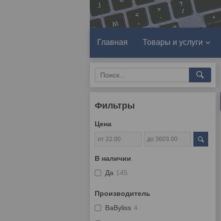
Главная
Товары и услуги
Фильтры
Цена
В наличии
Да
145
Производитель
BaByliss
4