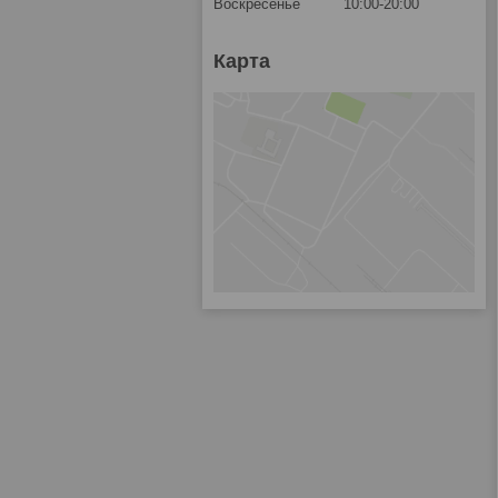
Воскресенье
10:00-20:00
Карта