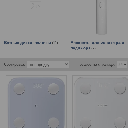
Ватные диски, палочки
Аппараты для маникюра и
11
педикюра
2