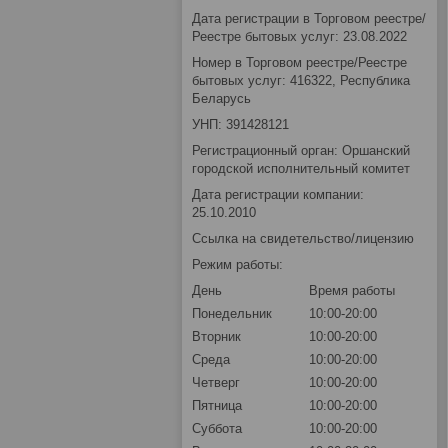
Дата регистрации в Торговом реестре/
Реестре бытовых услуг: 23.08.2022
Номер в Торговом реестре/Реестре
бытовых услуг: 416322, Республика
Беларусь
УНП: 391428121
Регистрационный орган: Оршанский
городской исполнительный комитет
Дата регистрации компании:
25.10.2010
Ссылка на свидетельство/лицензию
Режим работы:
День
Время работы
Понедельник
10:00-20:00
Вторник
10:00-20:00
Среда
10:00-20:00
Четверг
10:00-20:00
Пятница
10:00-20:00
Суббота
10:00-20:00