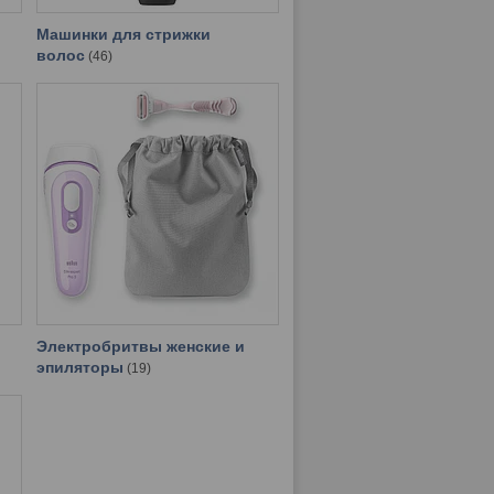
Машинки для стрижки
волос
46
Электробритвы женские и
эпиляторы
19